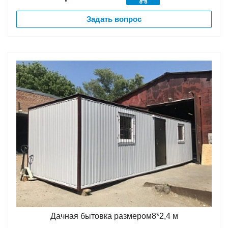
Задать вопрос
Дачная бытовка размером8*2,4 м