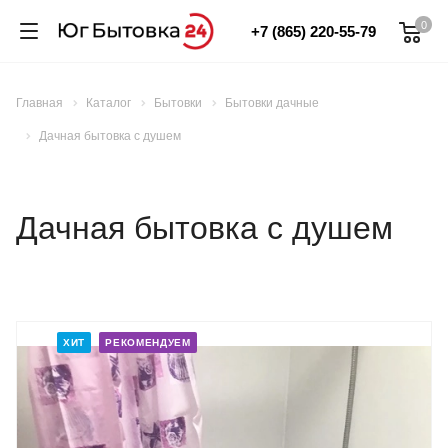
0
+7 (865) 220-55-79
Главная
Каталог
Бытовки
Бытовки дачные
Дачная бытовка с душем
Дачная бытовка с душем
ХИТ
РЕКОМЕНДУЕМ