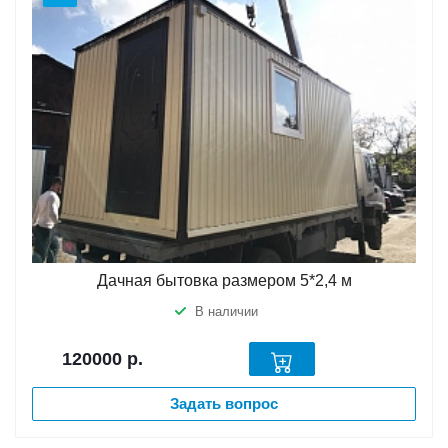
Дачная бытовка размером 5*2,4 м
В наличии
120000
р.
Задать вопрос