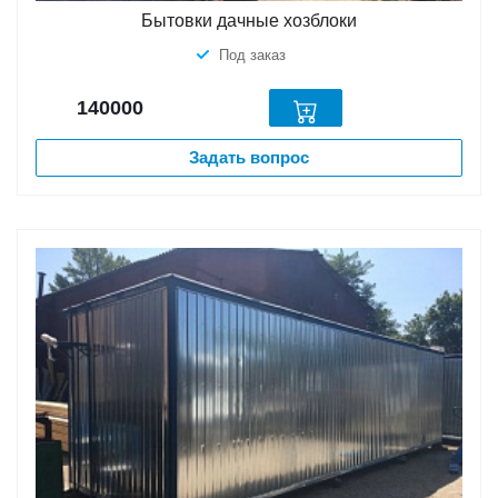
Бытовки дачные хозблоки
Под заказ
140000
Задать вопрос