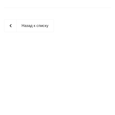
Назад к списку