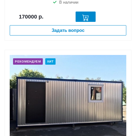
В наличии
170000
р.
Задать вопрос
РЕКОМЕНДУЕМ
ХИТ