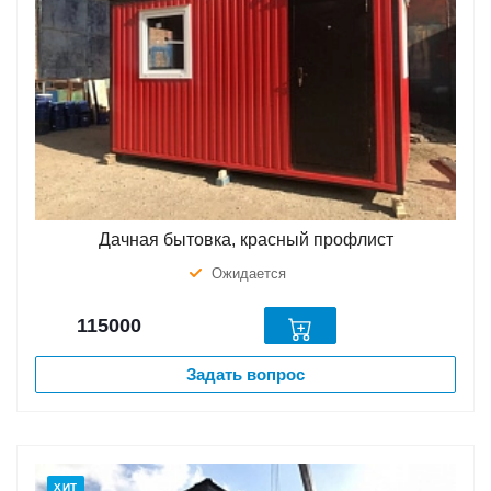
Дачная бытовка, красный профлист
Ожидается
115000
Задать вопрос
ХИТ