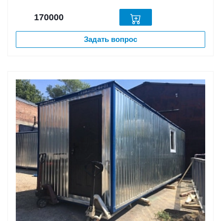
170000
Задать вопрос