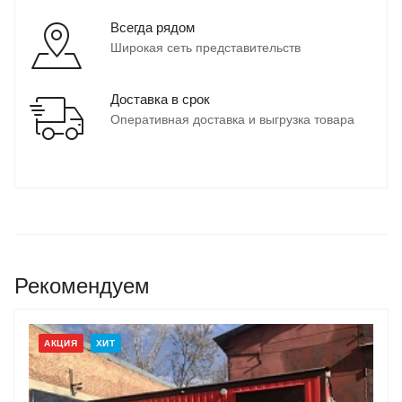
Всегда рядом
Широкая сеть представительств
Доставка в срок
Оперативная доставка и выгрузка товара
Рекомендуем
АКЦИЯ
ХИТ