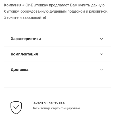
Компания «Юг-Бытовка» предлагает Вам купить дачную
бытовку, оборудованную душевым поддоном и раковиной.
Звоните и заказывайте!
Характеристики
Комплектация
Доставка
Гарантия качества
Весь товар сертифицирован