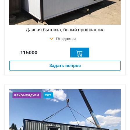
Дачная бытовка, белый профнастил
Ожидается
115000
Задать вопрос
РЕКОМЕНДУЕМ
ХИТ