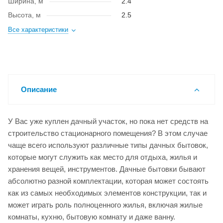
Ширина, м
2.4
Высота, м
2.5
Все характеристики
Описание
У Вас уже куплен дачный участок, но пока нет средств на
строительство стационарного помещения? В этом случае
чаще всего используют различные типы дачных бытовок,
которые могут служить как место для отдыха, жилья и
хранения вещей, инструментов. Дачные бытовки бывают
абсолютно разной комплектации, которая может состоять
как из самых необходимых элементов конструкции, так и
может играть роль полноценного жилья, включая жилые
комнаты, кухню, бытовую комнату и даже ванну.