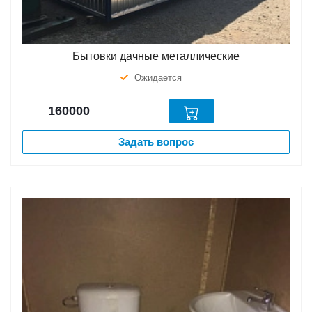
Бытовки дачные металлические
Ожидается
160000
Задать вопрос