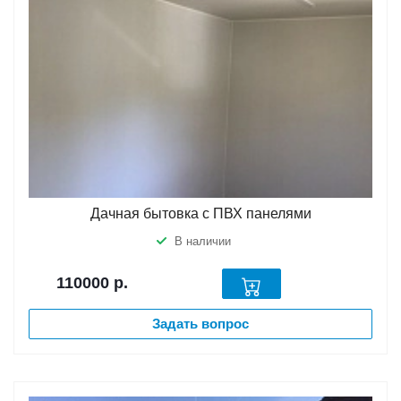
Дачная бытовка с ПВХ панелями
В наличии
110000
р.
Задать вопрос