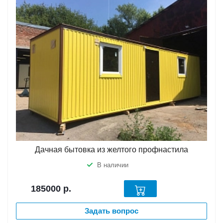
Дачная бытовка из желтого профнастила
В наличии
185000
р.
Задать вопрос