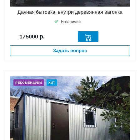
Дачная бытовка, внутри деревянная вагонка
В наличии
175000
р.
Задать вопрос
РЕКОМЕНДУЕМ
ХИТ