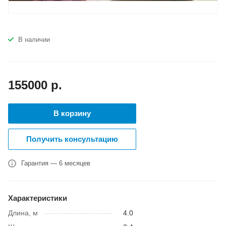
В наличии
155000
р.
В корзину
Получить консультацию
Гарантия — 6 месяцев
Характеристики
Длина, м
4.0