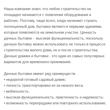
Наша компания знает, что любое строительство на
площадке начинается с появления оборудования и
рабочих. Поэтому, чаще всего, когда начинают строить
полноценный дом, бытовки являются первыми зданиями,
которые появляются на земельном участке. Ценность
дачных бытовок - высокая функциональность, поскольку
дачную бытовку можно использовать не только в процессе
строительства жилого дома, но и после строительства.
Дачные домики и бытовки - это один из самых популярных
вариантов для временного проживания.
Дачные бытовки имеют ряд преимуществ:
• недорогой готовый садовый домик;
• легкость транспортировки из-за низкого веса;
• мобильность.
• высокая функциональность, практичность и надежность;
• возможность перепродажи или повторного использования;