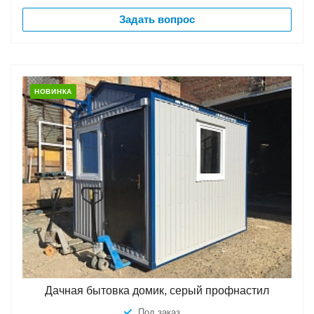
Задать вопрос
НОВИНКА
Дачная бытовка домик, серый профнастил
Под заказ