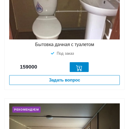
Бытовка дачная с туалетом
Под заказ
159000
Задать вопрос
РЕКОМЕНДУЕМ