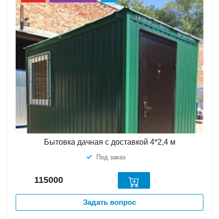
Бытовка дачная с доставкой 4*2,4 м
Под заказ
115000
Задать вопрос