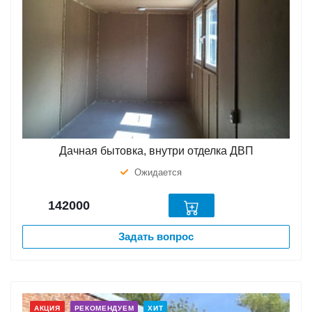
Дачная бытовка, внутри отделка ДВП
Ожидается
142000
Задать вопрос
АКЦИЯ
РЕКОМЕНДУЕМ
ХИТ