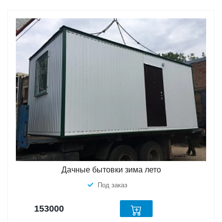
Дачные бытовки зима лето
Под заказ
153000