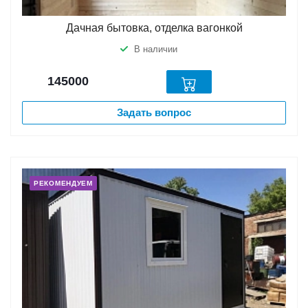
Дачная бытовка, отделка вагонкой
В наличии
145000
Задать вопрос
РЕКОМЕНДУЕМ