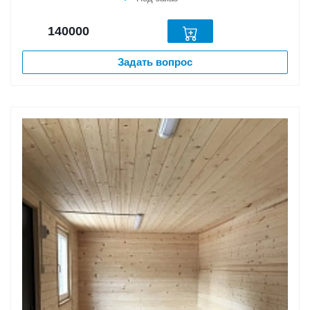
140000
Задать вопрос