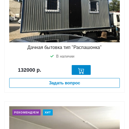
Дачная бытовка тип "Распашонка"
В наличии
132000
р.
Задать вопрос
РЕКОМЕНДУЕМ
ХИТ