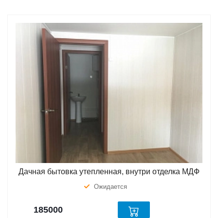
Дачная бытовка утепленная, внутри отделка МДФ
Ожидается
185000