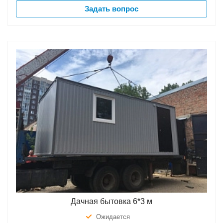
Задать вопрос
Дачная бытовка 6*3 м
Ожидается