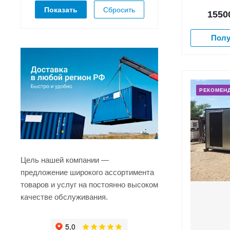
Сбросить
1550
Полу
РЕКОМЕН
Цель нашей компании —
предложение широкого ассортимента
товаров и услуг на постоянно высоком
качестве обслуживания.