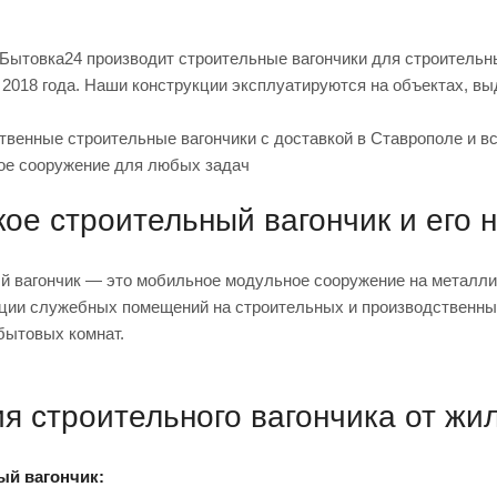
Бытовка24 производит строительные вагончики для строительн
 2018 года. Наши конструкции эксплуатируются на объектах, вы
твенные строительные вагончики с доставкой в Ставрополе и вс
ое сооружение для любых задач
кое строительный вагончик и его 
й вагончик — это мобильное модульное сооружение на металли
ции служебных помещений на строительных и производственных
бытовых комнат.
я строительного вагончика от жи
ый вагончик: