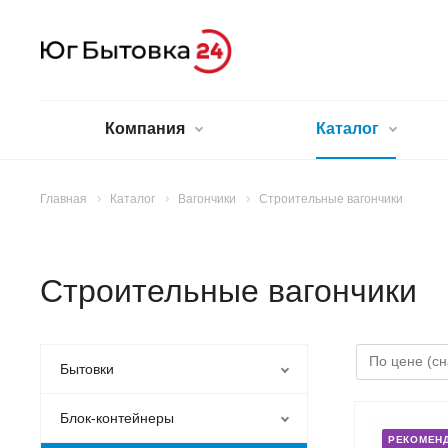
Компания
Каталог
Главная
Каталог
Вагончики
Строительные вагончики
Строительные вагончики
Бытовки
Блок-контейнеры
РЕКОМЕН