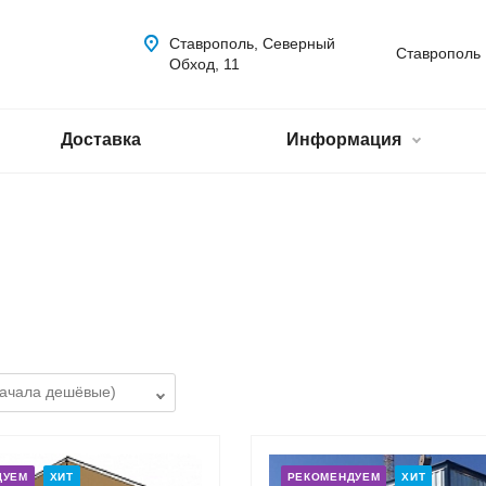
Ставрополь, Северный
Ставрополь
Обход, 11
Доставка
Информация
ДУЕМ
ХИТ
РЕКОМЕНДУЕМ
ХИТ