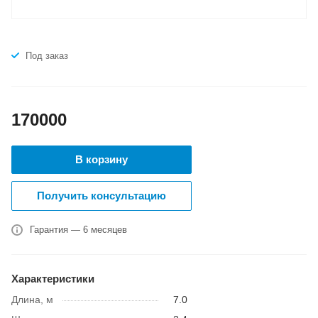
Под заказ
170000
В корзину
Получить консультацию
Гарантия — 6 месяцев
Характеристики
Длина, м
7.0