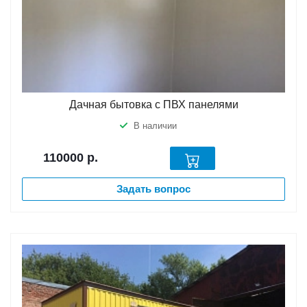
Дачная бытовка с ПВХ панелями
В наличии
110000
р.
Задать вопрос