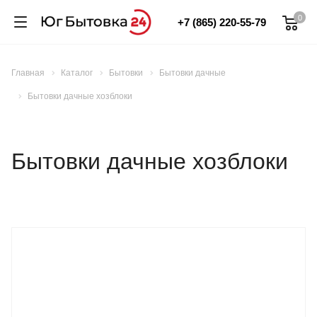
0
+7 (865) 220-55-79
Главная
Каталог
Бытовки
Бытовки дачные
Бытовки дачные хозблоки
Бытовки дачные хозблоки