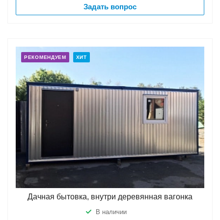
Задать вопрос
РЕКОМЕНДУЕМ
ХИТ
Дачная бытовка, внутри деревянная вагонка
В наличии