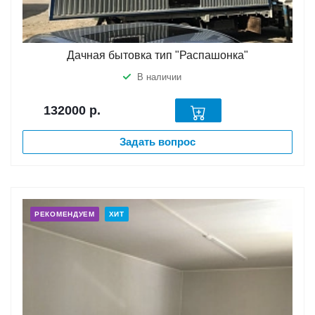
Дачная бытовка тип "Распашонка"
В наличии
132000
р.
Задать вопрос
РЕКОМЕНДУЕМ
ХИТ