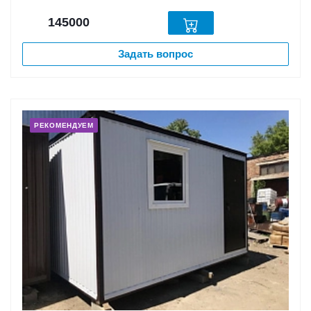
145000
Задать вопрос
РЕКОМЕНДУЕМ