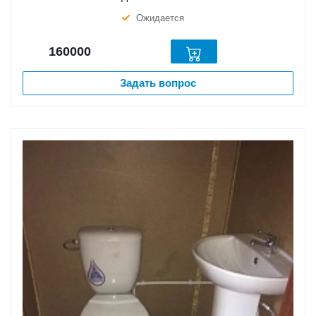
Ожидается
160000
Задать вопрос