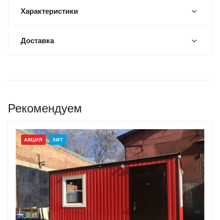
Характеристики
Доставка
Рекомендуем
АКЦИЯ
ХИТ