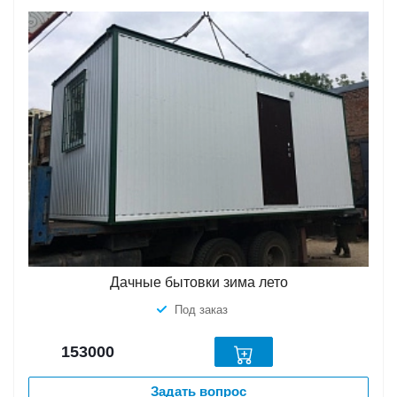
Дачные бытовки зима лето
Под заказ
153000
Задать вопрос