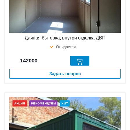
Дачная бытовка, внутри отделка ДВП
Ожидается
142000
Задать вопрос
АКЦИЯ
РЕКОМЕНДУЕМ
ХИТ