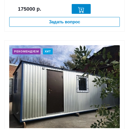
175000
р.
Задать вопрос
РЕКОМЕНДУЕМ
ХИТ