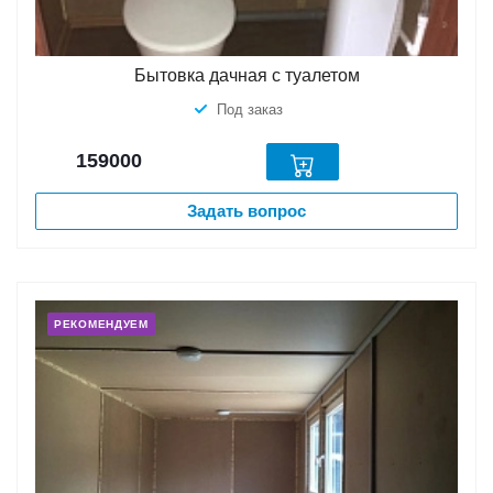
Бытовка дачная с туалетом
Под заказ
159000
Задать вопрос
РЕКОМЕНДУЕМ