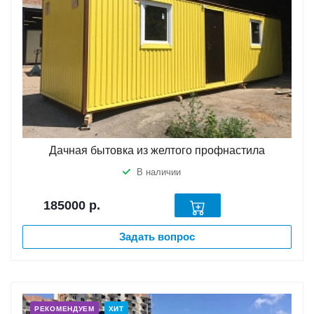
Дачная бытовка из желтого профнастила
В наличии
185000
р.
Задать вопрос
РЕКОМЕНДУЕМ
ХИТ