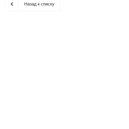
Назад к списку