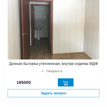
Дачная бытовка утепленная, внутри отделка МДФ
Ожидается
185000
Задать вопрос