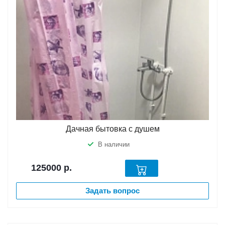
Дачная бытовка с душем
В наличии
125000
р.
Задать вопрос