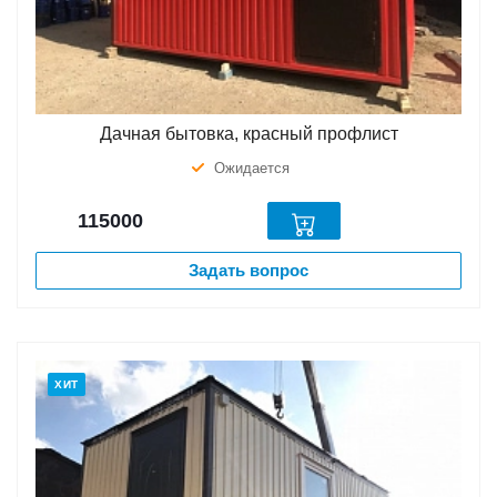
Дачная бытовка, красный профлист
Ожидается
115000
Задать вопрос
ХИТ