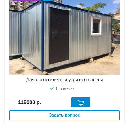
Дачная бытовка, внутри осб панели
В наличии
115000
р.
Задать вопрос