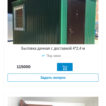
Бытовка дачная с доставкой 4*2,4 м
Под заказ
115000
Задать вопрос