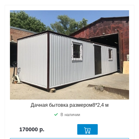
Дачная бытовка размером8*2,4 м
В наличии
170000
р.