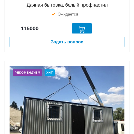
Дачная бытовка, белый профнастил
Ожидается
115000
Задать вопрос
РЕКОМЕНДУЕМ
ХИТ