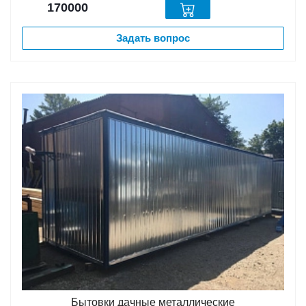
170000
Задать вопрос
Бытовки дачные металлические