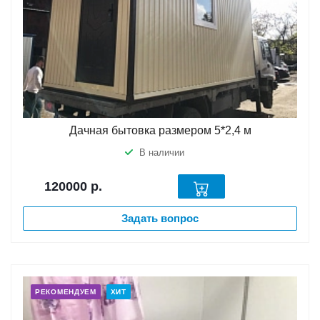
Дачная бытовка размером 5*2,4 м
В наличии
120000
р.
Задать вопрос
РЕКОМЕНДУЕМ
ХИТ