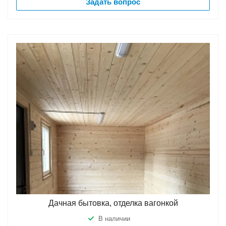
Задать вопрос
Дачная бытовка, отделка вагонкой
В наличии