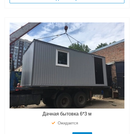
Дачная бытовка 6*3 м
Ожидается