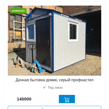
НОВИНКА
Дачная бытовка домик, серый профнастил
Под заказ
140000