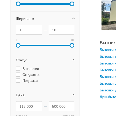
Ширина, м
1
10
Бытовк
Бытовки 
Бытовки 
Статус
Бытовки 
В наличии
Бытовки 
Ожидается
Бытовки 
Под заказ
Бытовки 
Бытовки 
Цена
Душ-быто