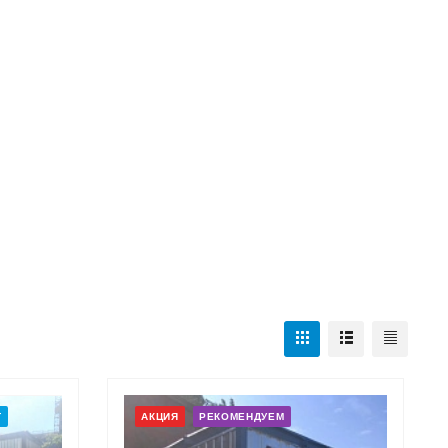
Т
АКЦИЯ
РЕКОМЕНДУЕМ