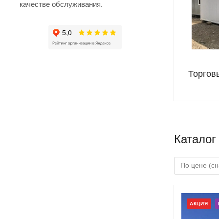
качестве обслуживания.
Торгов
Каталог
АКЦИЯ