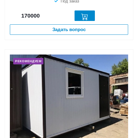
Под заказ
170000
Задать вопрос
РЕКОМЕНДУЕМ