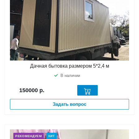
Дачная бытовка размером 5*2,4 м
В наличии
150000
р.
Задать вопрос
РЕКОМЕНДУЕМ
ХИТ