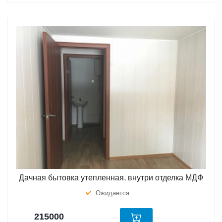
Дачная бытовка утепленная, внутри отделка МДФ
Ожидается
215000