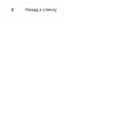
Назад к списку