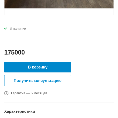
В наличии
175000
В корзину
Получить консультацию
Гарантия — 6 месяцев
Характеристики