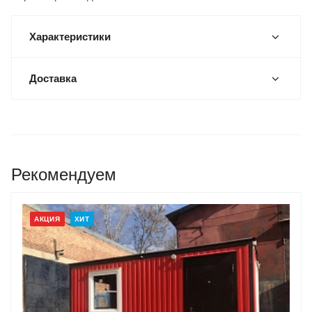
Характеристики
Доставка
Рекомендуем
АКЦИЯ
ХИТ