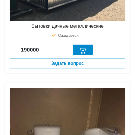
Бытовки дачные металлические
Ожидается
190000
Задать вопрос