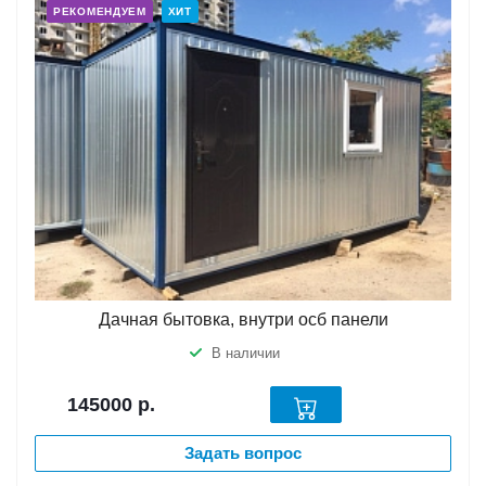
РЕКОМЕНДУЕМ
ХИТ
Дачная бытовка, внутри осб панели
В наличии
145000
р.
Задать вопрос