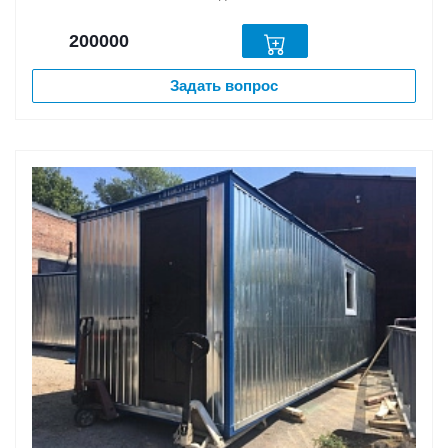
200000
Задать вопрос