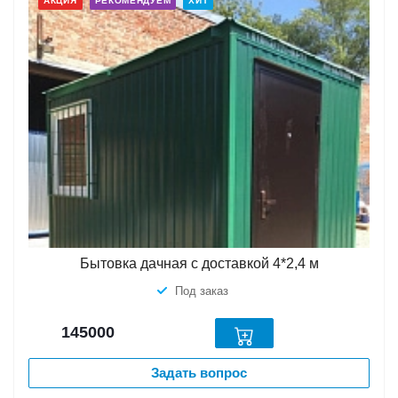
АКЦИЯ
РЕКОМЕНДУЕМ
ХИТ
Бытовка дачная с доставкой 4*2,4 м
Под заказ
145000
Задать вопрос