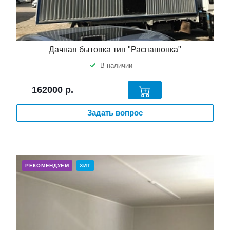
Дачная бытовка тип "Распашонка"
В наличии
162000
р.
Задать вопрос
РЕКОМЕНДУЕМ
ХИТ