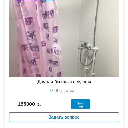
Дачная бытовка с душем
В наличии
155000
р.
Задать вопрос