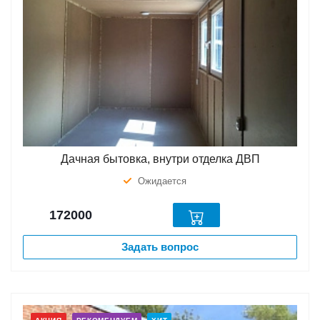
Дачная бытовка, внутри отделка ДВП
Ожидается
172000
Задать вопрос