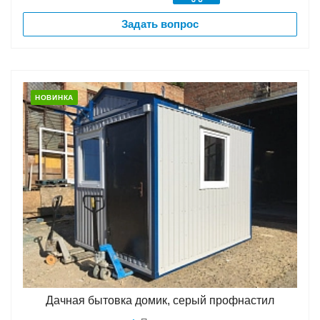
Задать вопрос
НОВИНКА
Дачная бытовка домик, серый профнастил