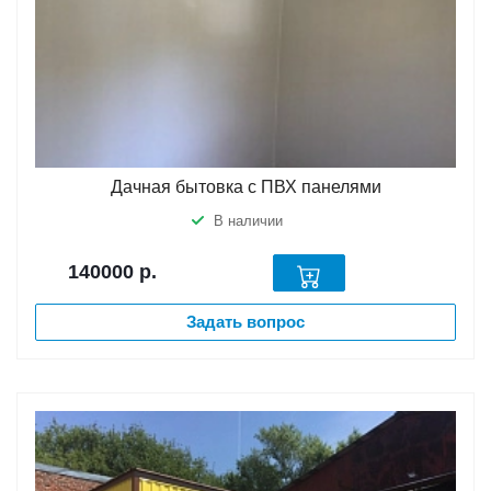
Дачная бытовка с ПВХ панелями
В наличии
140000
р.
Задать вопрос