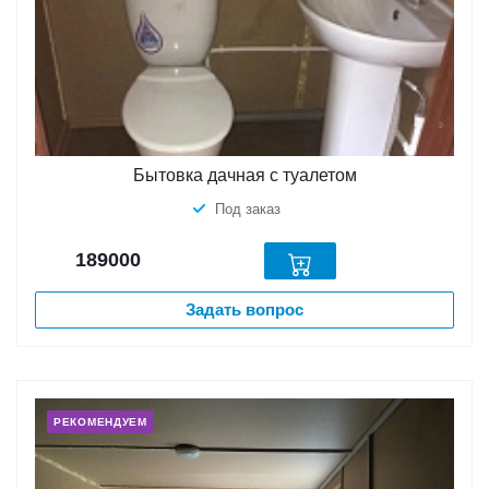
Бытовка дачная с туалетом
Под заказ
189000
Задать вопрос
РЕКОМЕНДУЕМ