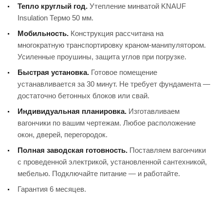
Тепло круглый год.
Утепление минватой KNAUF
Insulation Термо 50 мм.
Мобильность.
Конструкция рассчитана на
многократную транспортировку краном-манипулятором.
Усиленные проушины, защита углов при погрузке.
Быстрая установка.
Готовое помещение
устанавливается за 30 минут. Не требует фундамента —
достаточно бетонных блоков или свай.
Индивидуальная планировка.
Изготавливаем
вагончики по вашим чертежам. Любое расположение
окон, дверей, перегородок.
Полная заводская готовность.
Поставляем вагончики
с проведенной электрикой, установленной сантехникой,
мебелью. Подключайте питание — и работайте.
Гарантия 6 месяцев.