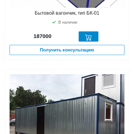
Бытовой вагончик, тип БК-01
В наличии
187000
Получить консультацию