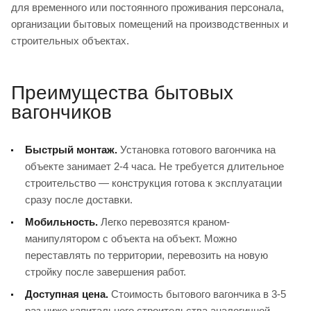
для временного или постоянного проживания персонала,
организации бытовых помещений на производственных и
строительных объектах.
Преимущества бытовых
вагончиков
Быстрый монтаж.
Установка готового вагончика на
объекте занимает 2-4 часа. Не требуется длительное
строительство — конструкция готова к эксплуатации
сразу после доставки.
Мобильность.
Легко перевозятся краном-
манипулятором с объекта на объект. Можно
переставлять по территории, перевозить на новую
стройку после завершения работ.
Доступная цена.
Стоимость бытового вагончика в 3-5
раз ниже капитального строительства аналогичной