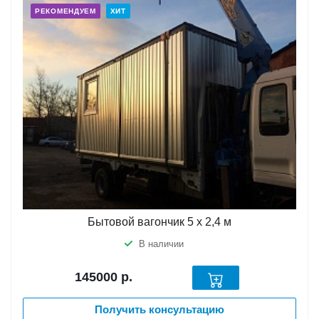
РЕКОМЕНДУЕМ
ХИТ
Бытовой вагончик 5 х 2,4 м
В наличии
145000
р.
Получить консультацию