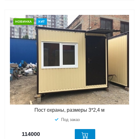
НОВИНКА
ХИТ
Пост охраны, размеры 3*2,4 м
Под заказ
114000