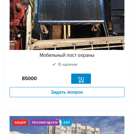
Мобильный пост охраны
В наличии
85000
Задать вопрос
АКЦИЯ
РЕКОМЕНДУЕМ
ХИТ