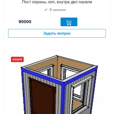
Пост охраны, кпп, внутри двп панели
В наличии
90000
Задать вопрос
АКЦИЯ