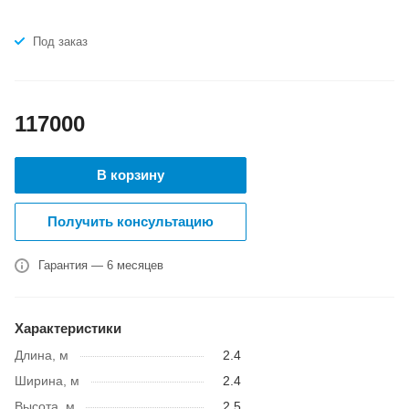
Под заказ
117000
В корзину
Получить консультацию
Гарантия — 6 месяцев
Характеристики
Длина, м
2.4
Ширина, м
2.4
Высота, м
2.5