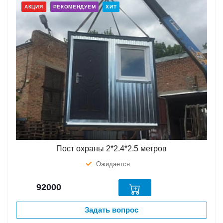
АКЦИЯ
РЕКОМЕНДУЕМ
ХИТ
Пост охраны 2*2.4*2.5 метров
Ожидается
92000
Задать вопрос