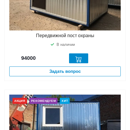
Передвижной пост охраны
В наличии
94000
Задать вопрос
АКЦИЯ
РЕКОМЕНДУЕМ
ХИТ