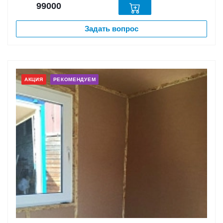
99000
Задать вопрос
АКЦИЯ
РЕКОМЕНДУЕМ