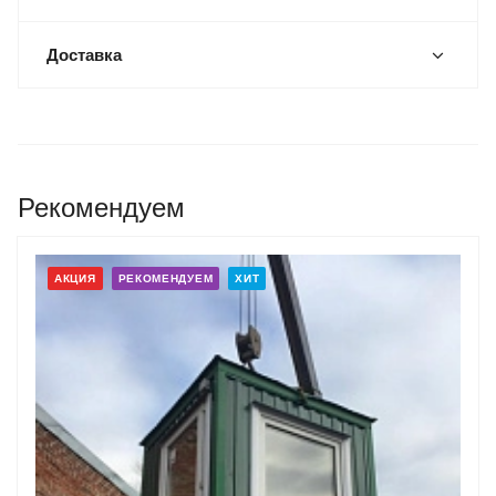
Доставка
Рекомендуем
АКЦИЯ
РЕКОМЕНДУЕМ
ХИТ