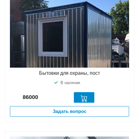
Бытовки для охраны, пост
В наличии
86000
Задать вопрос