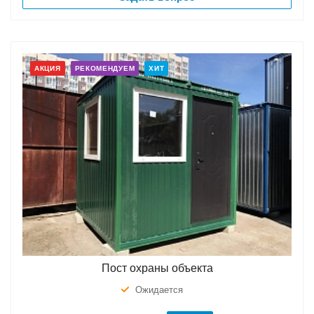
АКЦИЯ
РЕКОМЕНДУЕМ
ХИТ
Пост охраны объекта
Ожидается