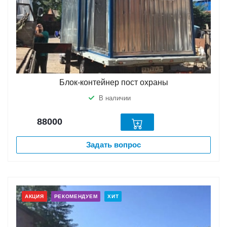
Блок-контейнер пост охраны
В наличии
88000
Задать вопрос
АКЦИЯ
РЕКОМЕНДУЕМ
ХИТ