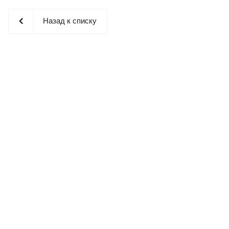
Назад к списку