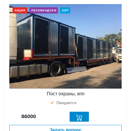
АКЦИЯ
РЕКОМЕНДУЕМ
ХИТ
Пост охраны, кпп
Ожидается
86000
Задать вопрос