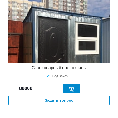
Стационарный пост охраны
Под заказ
88000
Задать вопрос