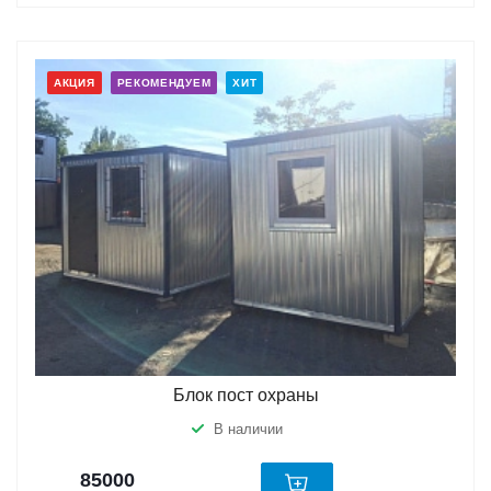
АКЦИЯ
РЕКОМЕНДУЕМ
ХИТ
Блок пост охраны
В наличии
85000