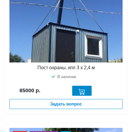
Пост охраны, кпп 3 х 2,4 м
В наличии
85000
р.
Задать вопрос