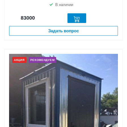
В наличии
83000
Задать вопрос
АКЦИЯ
РЕКОМЕНДУЕМ