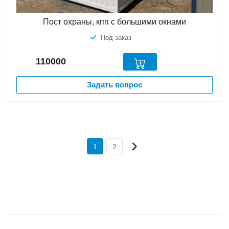
Пост охраны, кпп с большими окнами
Под заказ
110000
Задать вопрос
1
2