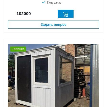
Под заказ
102000
Задать вопрос
НОВИНКА