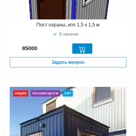
Пост охраны, кпп 1,5 х 1,5 м
В наличии
85000
Задать вопрос
АКЦИЯ
РЕКОМЕНДУЕМ
ХИТ