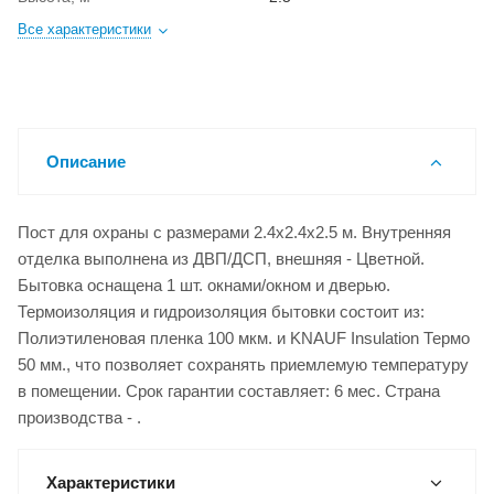
Все характеристики
Описание
Пост для охраны с размерами 2.4x2.4x2.5 м. Внутренняя
отделка выполнена из ДВП/ДСП, внешняя - Цветной.
Бытовка оснащена 1 шт. окнами/окном и дверью.
Термоизоляция и гидроизоляция бытовки состоит из:
Полиэтиленовая пленка 100 мкм. и KNAUF Insulation Термо
50 мм., что позволяет сохранять приемлемую температуру
в помещении. Срок гарантии составляет: 6 мес. Страна
производства - .
Характеристики