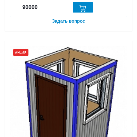
90000
Задать вопрос
АКЦИЯ