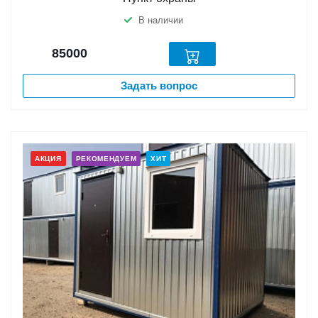
В наличии
85000
Задать вопрос
АКЦИЯ
РЕКОМЕНДУЕМ
ХИТ