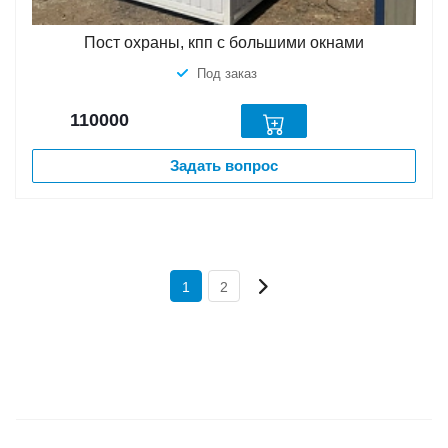
Пост охраны, кпп с большими окнами
Под заказ
110000
Задать вопрос
1
2