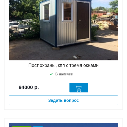
Пост охраны, кпп с тремя окнами
В наличии
94000
р.
Задать вопрос