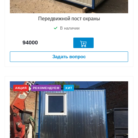
Передвижной пост охраны
В наличии
94000
Задать вопрос
АКЦИЯ
РЕКОМЕНДУЕМ
ХИТ