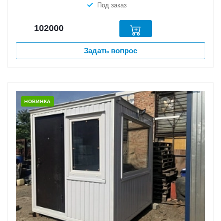
Под заказ
102000
Задать вопрос
НОВИНКА