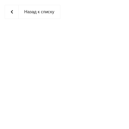
Назад к списку