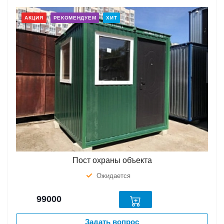
АКЦИЯ
РЕКОМЕНДУЕМ
ХИТ
Пост охраны объекта
Ожидается
99000
Задать вопрос