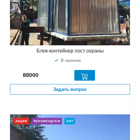
Блок-контейнер пост охраны
В наличии
88000
Задать вопрос
АКЦИЯ
РЕКОМЕНДУЕМ
ХИТ