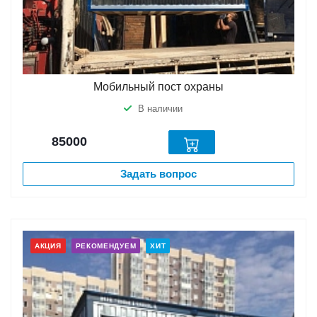
Мобильный пост охраны
В наличии
85000
Задать вопрос
АКЦИЯ
РЕКОМЕНДУЕМ
ХИТ