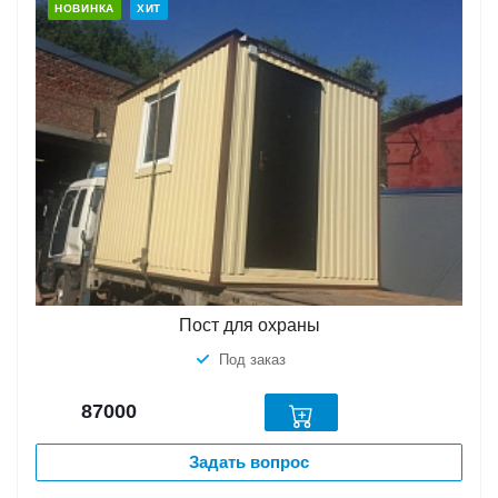
НОВИНКА
ХИТ
Пост для охраны
Под заказ
87000
Задать вопрос