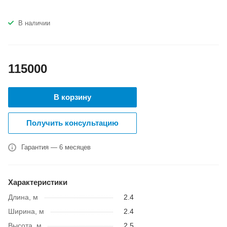
В наличии
115000
В корзину
Получить консультацию
Гарантия — 6 месяцев
Характеристики
Длина, м
2.4
Ширина, м
2.4
Высота, м
2.5