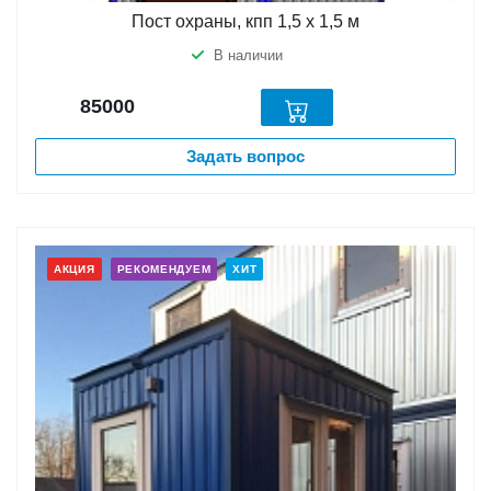
Пост охраны, кпп 1,5 х 1,5 м
В наличии
85000
Задать вопрос
АКЦИЯ
РЕКОМЕНДУЕМ
ХИТ