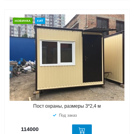
НОВИНКА
ХИТ
Пост охраны, размеры 3*2,4 м
Под заказ
114000