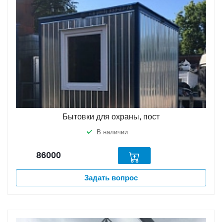
Бытовки для охраны, пост
В наличии
86000
Задать вопрос