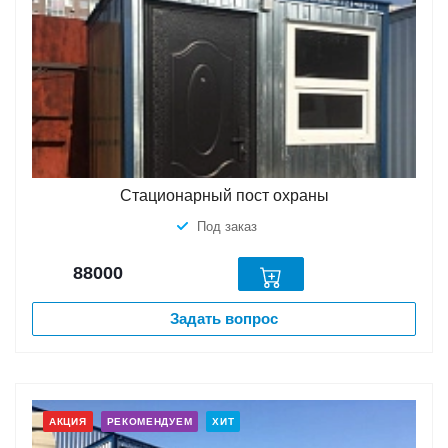
Стационарный пост охраны
Под заказ
88000
Задать вопрос
АКЦИЯ
РЕКОМЕНДУЕМ
ХИТ