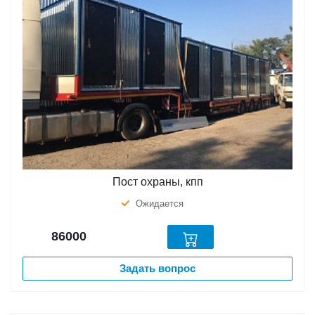
Пост охраны, кпп
Ожидается
86000
Задать вопрос