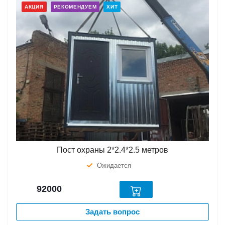
АКЦИЯ
РЕКОМЕНДУЕМ
ХИТ
Пост охраны 2*2.4*2.5 метров
Ожидается
92000
Задать вопрос