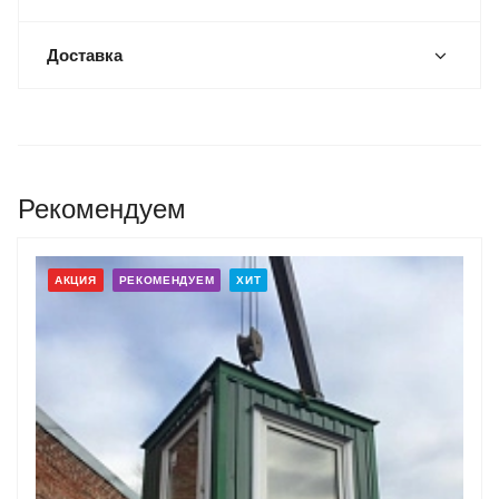
Доставка
Рекомендуем
АКЦИЯ
РЕКОМЕНДУЕМ
ХИТ