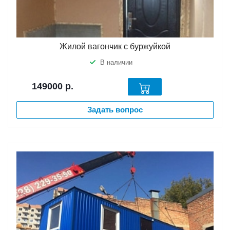
Жилой вагончик с буржуйкой
В наличии
149000
р.
Задать вопрос