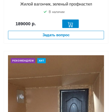
Жилой вагончик, зеленый профнастил
В наличии
189000
р.
Задать вопрос
РЕКОМЕНДУЕМ
ХИТ