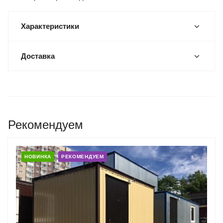
Характеристики
Доставка
Рекомендуем
НОВИНКА
РЕКОМЕНДУЕМ