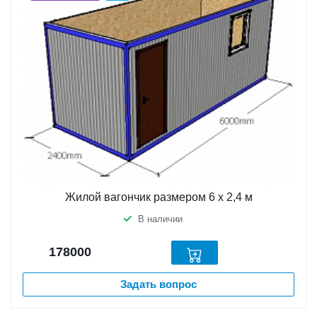
Жилой вагончик размером 6 х 2,4 м
В наличии
178000
Задать вопрос