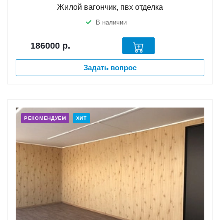
Жилой вагончик, пвх отделка
В наличии
186000
р.
Задать вопрос
РЕКОМЕНДУЕМ
ХИТ