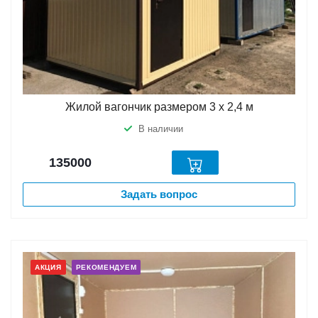
Жилой вагончик размером 3 х 2,4 м
В наличии
135000
Задать вопрос
АКЦИЯ
РЕКОМЕНДУЕМ