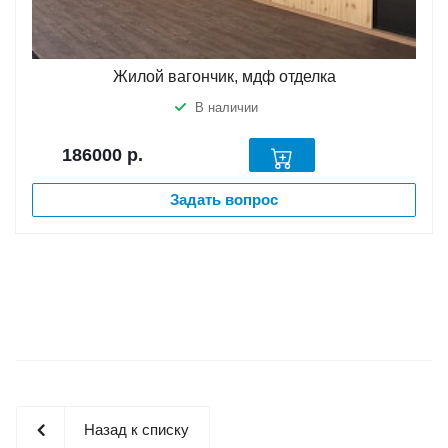
Жилой вагончик, мдф отделка
В наличии
186000
р.
Задать вопрос
Назад к списку