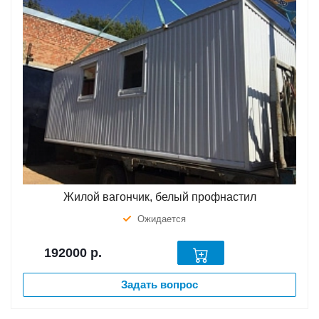
Жилой вагончик, белый профнастил
Ожидается
192000
р.
Задать вопрос