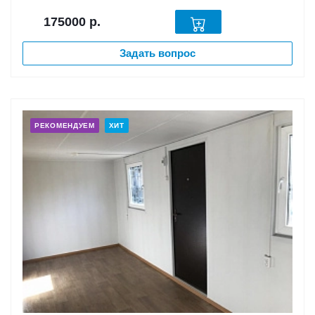
175000
р.
Задать вопрос
РЕКОМЕНДУЕМ
ХИТ