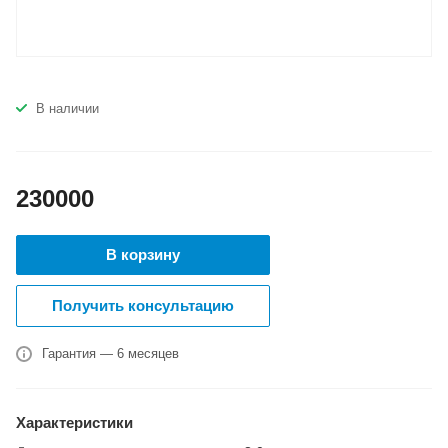
В наличии
230000
В корзину
Получить консультацию
Гарантия — 6 месяцев
Характеристики