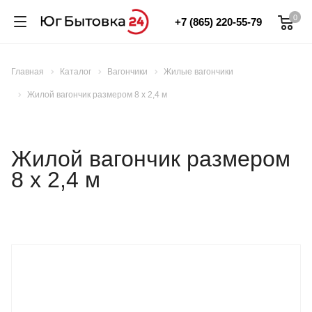
0
+7 (865) 220-55-79
Главная
Каталог
Вагончики
Жилые вагончики
Жилой вагончик размером 8 х 2,4 м
Жилой вагончик размером
8 х 2,4 м