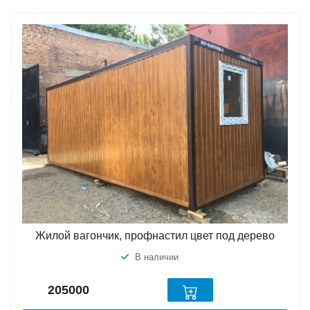
Жилой вагончик, профнастил цвет под дерево
В наличии
205000