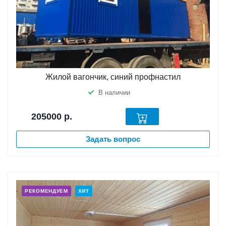
Жилой вагончик, синий профнастил
В наличии
205000
р.
Задать вопрос
РЕКОМЕНДУЕМ
ХИТ