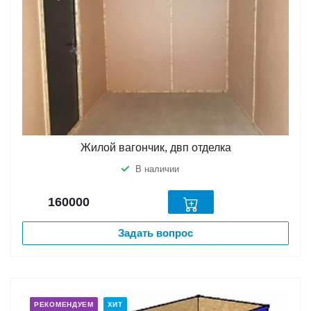
Жилой вагончик, двп отделка
В наличии
160000
Задать вопрос
РЕКОМЕНДУЕМ
ХИТ