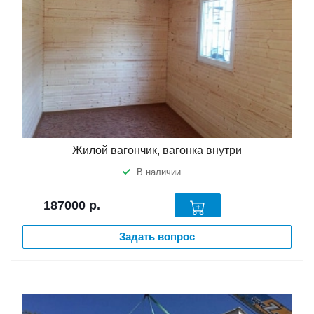
Жилой вагончик, вагонка внутри
В наличии
187000
р.
Задать вопрос