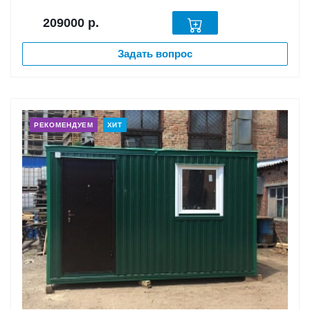
209000
р.
Задать вопрос
РЕКОМЕНДУЕМ
ХИТ