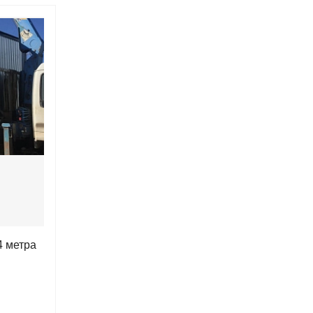
4 метра