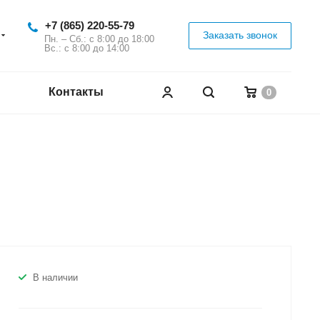
+7 (865) 220-55-79
Заказать звонок
Пн. – Сб.: с 8:00 до 18:00
Вс.: с 8:00 до 14:00
Контакты
0
В наличии