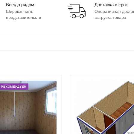
Всегда рядом
Доставка в срок
Широкая сеть
Оперативная доста
представительств
выгрузка товара
РЕКОМЕНДУЕМ