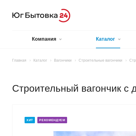
Компания
Каталог
Главная
Каталог
Вагончики
Строительные вагончики
Стр
Строительный вагончик с 
ХИТ
РЕКОМЕНДУЕМ