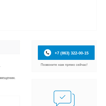
+7 (863) 322-00-15
Позвоните нам прямо сейчас!
-
омещении.