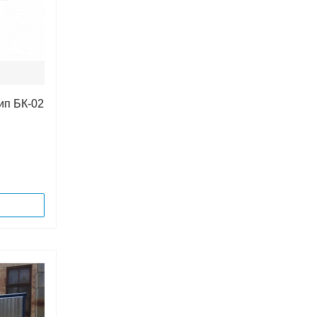
ип БК-02