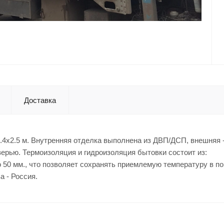
Доставка
.4x2.5 м. Внутренняя отделка выполнена из ДВП/ДСП, внешняя 
ерью. Термоизоляция и гидроизоляция бытовки состоит из:
о 50 мм., что позволяет сохранять приемлемую температуру в п
а - Россия.