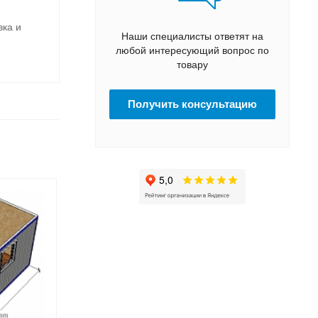
вка и
Наши специалисты ответят на
любой интересующий вопрос по
товару
Получить консультацию