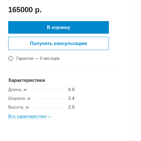
165000
р.
В корзину
Получить консультацию
Гарантия — 6 месяцев
Характеристики
Длина, м
6.0
Ширина, м
2.4
Высота, м
2.5
Все характеристики