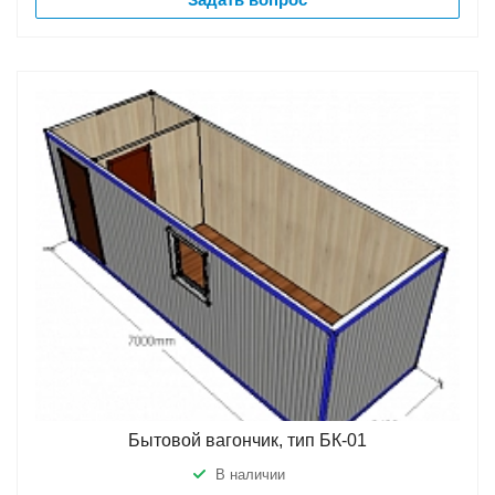
Бытовой вагончик, тип БК-01
В наличии