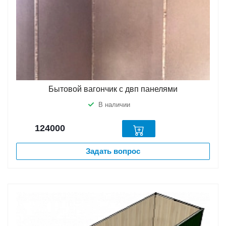
Бытовой вагончик с двп панелями
В наличии
124000
Задать вопрос