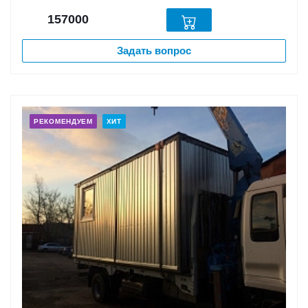
157000
Задать вопрос
РЕКОМЕНДУЕМ
ХИТ