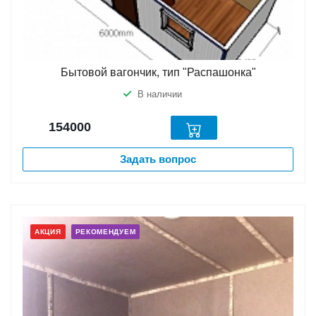
Бытовой вагончик, тип "Распашонка"
В наличии
154000
Задать вопрос
АКЦИЯ
РЕКОМЕНДУЕМ