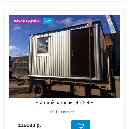
РЕКОМЕНДУЕМ
ХИТ
Бытовой вагончик 4 х 2,4 м
В наличии
115000
р.