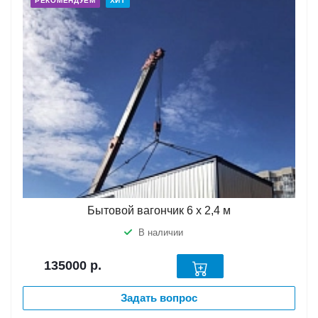
РЕКОМЕНДУЕМ
ХИТ
Бытовой вагончик 6 х 2,4 м
В наличии
135000
р.
Задать вопрос