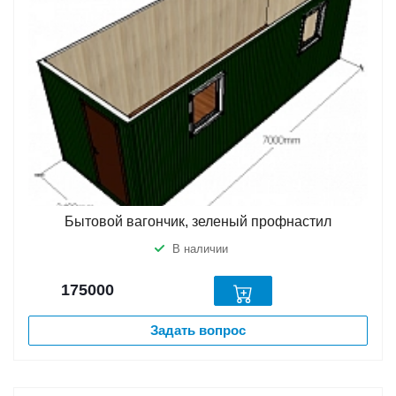
Бытовой вагончик, зеленый профнастил
В наличии
175000
Задать вопрос