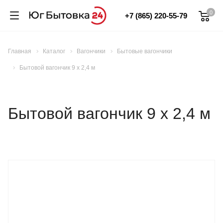
0
+7 (865) 220-55-79
Главная
Каталог
Вагончики
Бытовые вагончики
Бытовой вагончик 9 х 2,4 м
Бытовой вагончик 9 х 2,4 м