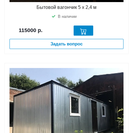
Бытовой вагончик 5 х 2,4 м
В наличии
115000
р.
Задать вопрос