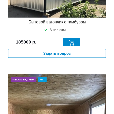
Бытовой вагончик с тамбуром
В наличии
185000
р.
Задать вопрос
РЕКОМЕНДУЕМ
ХИТ