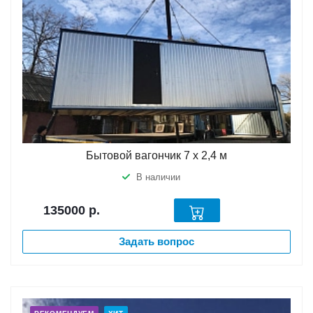
Бытовой вагончик 7 х 2,4 м
В наличии
135000
р.
Задать вопрос