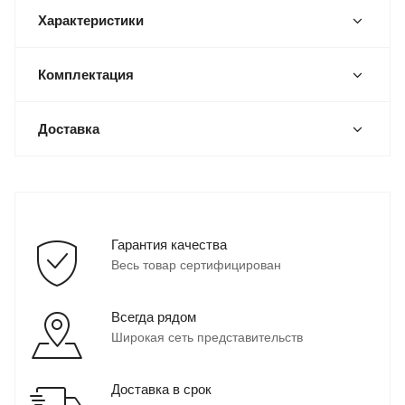
Характеристики
Комплектация
Доставка
Гарантия качества
Весь товар сертифицирован
Всегда рядом
Широкая сеть представительств
Доставка в срок