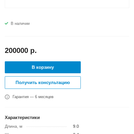
В наличии
200000
р.
В корзину
Получить консультацию
Гарантия — 6 месяцев
Характеристики
Длина, м
9.0