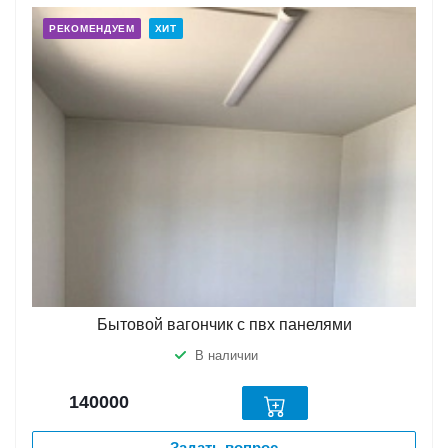
РЕКОМЕНДУЕМ
ХИТ
Бытовой вагончик с пвх панелями
В наличии
140000
Задать вопрос