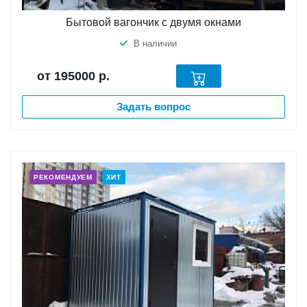
Бытовой вагончик с двумя окнами
В наличии
от 195000
р.
Задать вопрос
РЕКОМЕНДУЕМ
ХИТ