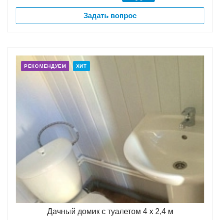
Задать вопрос
РЕКОМЕНДУЕМ
ХИТ
Дачный домик с туалетом 4 х 2,4 м