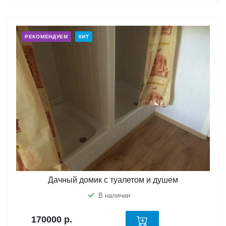
РЕКОМЕНДУЕМ
ХИТ
Дачный домик с туалетом и душем
В наличии
170000
р.