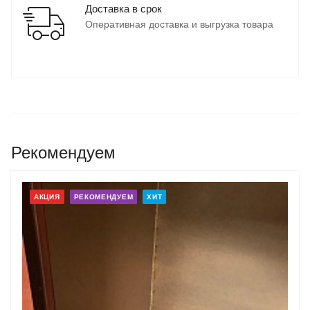
Доставка в срок
Оперативная доставка и выгрузка товара
Рекомендуем
АКЦИЯ
РЕКОМЕНДУЕМ
ХИТ