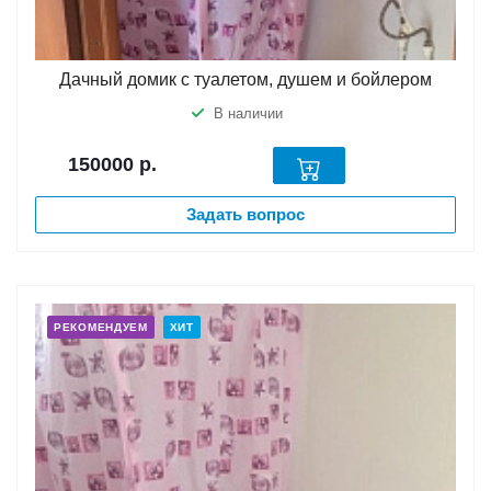
Дачный домик с туалетом, душем и бойлером
В наличии
150000
р.
Задать вопрос
РЕКОМЕНДУЕМ
ХИТ