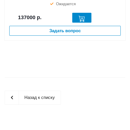
Ожидается
137000
р.
Задать вопрос
Назад к списку