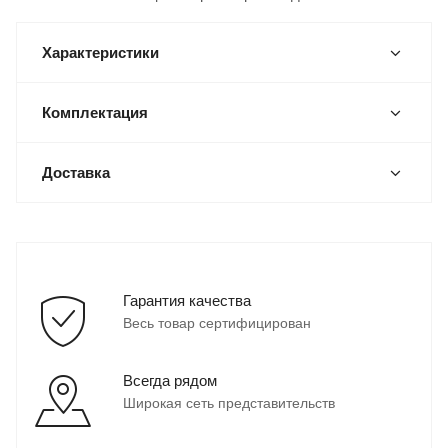
Характеристики
Комплектация
Доставка
Гарантия качества
Весь товар сертифицирован
Всегда рядом
Широкая сеть представительств