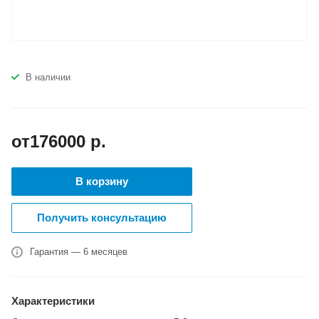
В наличии
от176000
р.
В корзину
Получить консультацию
Гарантия — 6 месяцев
Характеристики