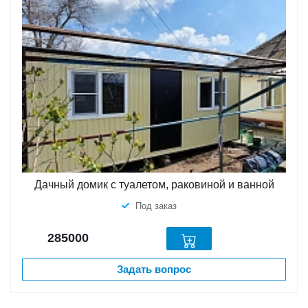
Дачный домик с туалетом, раковиной и ванной
Под заказ
285000
Задать вопрос