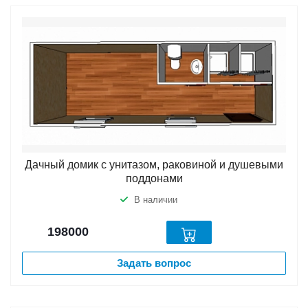
Дачный домик с унитазом, раковиной и душевыми
поддонами
В наличии
198000
Задать вопрос