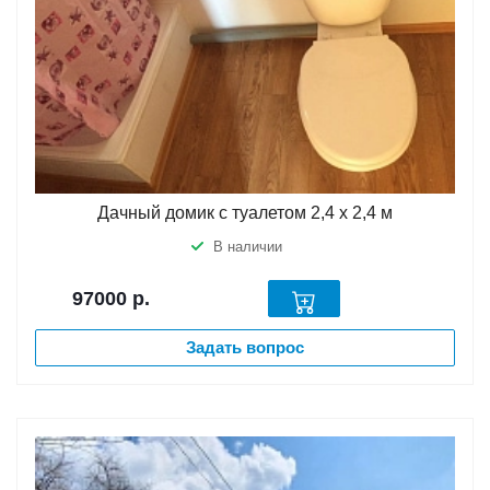
Дачный домик с туалетом 2,4 х 2,4 м
В наличии
97000
р.
Задать вопрос