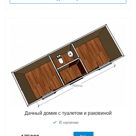
Дачный домик с туалетом и раковиной
В наличии