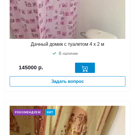
Дачный домик с туалетом 4 х 2 м
В наличии
145000
р.
Задать вопрос
РЕКОМЕНДУЕМ
ХИТ