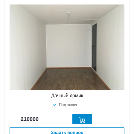
Дачный домик
Под заказ
210000
Задать вопрос