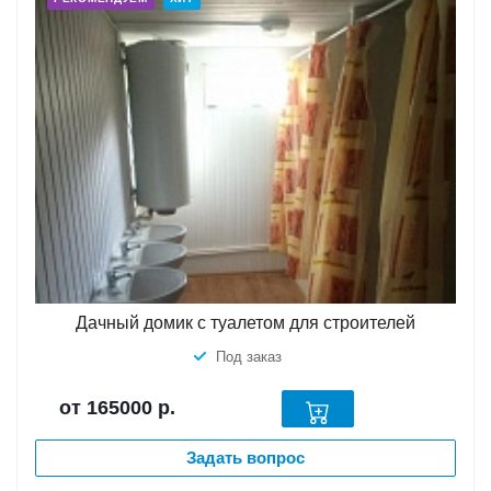
Дачный домик с туалетом для строителей
Под заказ
от 165000
р.
Задать вопрос