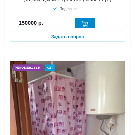
Под заказ
150000
р.
Задать вопрос
РЕКОМЕНДУЕМ
ХИТ