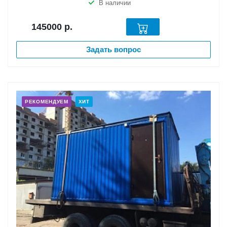
В наличии
145000
р.
Задать вопрос
РЕКОМЕНДУЕМ
ХИТ