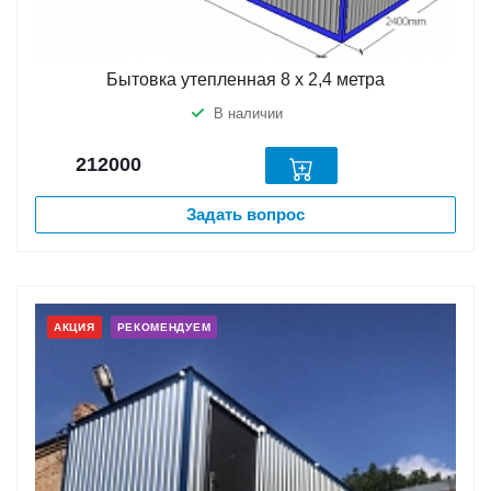
Бытовка утепленная 8 х 2,4 метра
В наличии
212000
Задать вопрос
АКЦИЯ
РЕКОМЕНДУЕМ