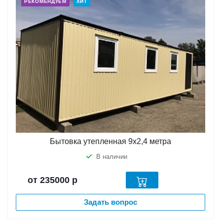
РЕКОМЕНДУЕМ
ХИТ
Бытовка утепленная 9х2,4 метра
В наличии
от 235000
р
Задать вопрос