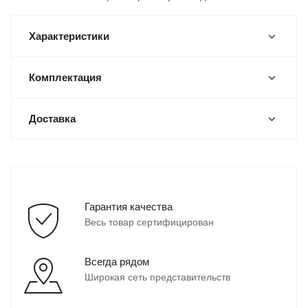
Характеристики
Комплектация
Доставка
Гарантия качества
Весь товар сертифицирован
Всегда рядом
Широкая сеть представительств