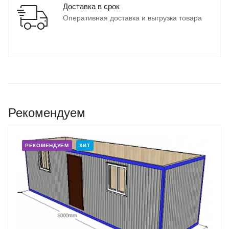
Доставка в срок
Оперативная доставка и выгрузка товара
Рекомендуем
РЕКОМЕНДУЕМ
ХИТ