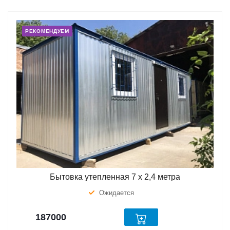
РЕКОМЕНДУЕМ
Бытовка утепленная 7 х 2,4 метра
Ожидается
187000