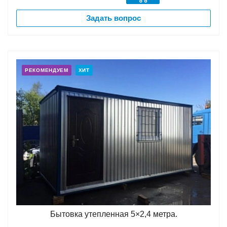
Задать вопрос
РЕКОМЕНДУЕМ
ХИТ
Бытовка утепленная 5×2,4 метра.