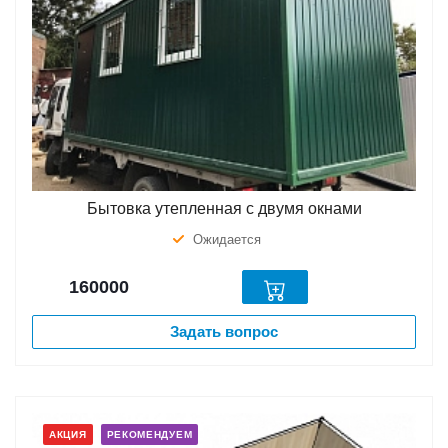
Бытовка утепленная с двумя окнами
Ожидается
160000
Задать вопрос
АКЦИЯ
РЕКОМЕНДУЕМ