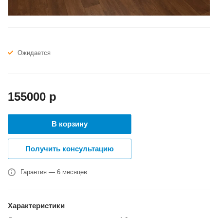
Ожидается
155000
р
В корзину
Получить консультацию
Гарантия — 6 месяцев
Характеристики