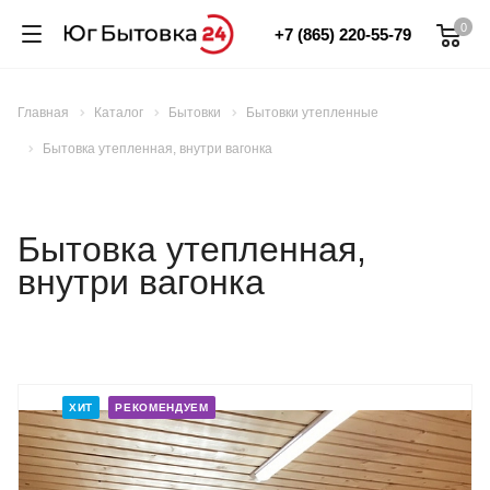
0
+7 (865) 220-55-79
Главная
Каталог
Бытовки
Бытовки утепленные
Бытовка утепленная, внутри вагонка
Бытовка утепленная,
внутри вагонка
ХИТ
РЕКОМЕНДУЕМ