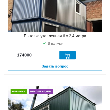
Бытовка утепленная 6 х 2,4 метра
В наличии
174000
Задать вопрос
НОВИНКА
РЕКОМЕНДУЕМ