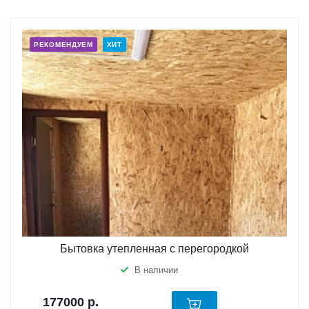
РЕКОМЕНДУЕМ
ХИТ
Бытовка утепленная с перегородкой
В наличии
177000
р.