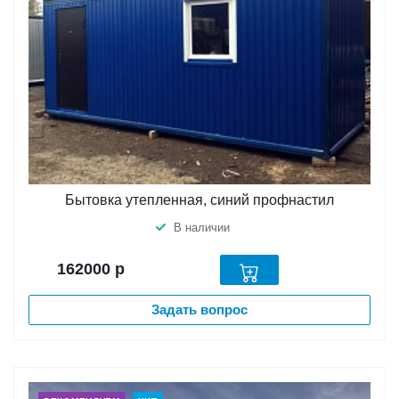
Бытовка утепленная, синий профнастил
В наличии
162000
р
Задать вопрос