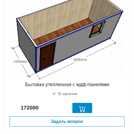
Бытовка утепленная с мдф панелями
В наличии
172000
Задать вопрос