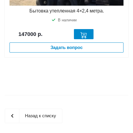
Бытовка утепленная 4×2,4 метра.
В наличии
147000
р.
Задать вопрос
Назад к списку