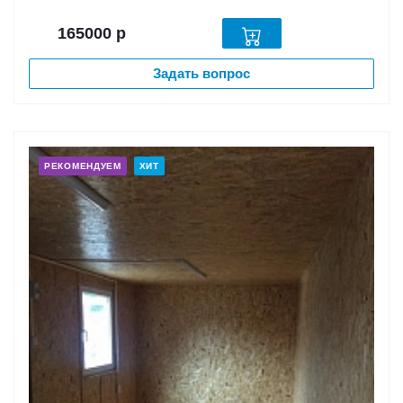
165000
р
Задать вопрос
РЕКОМЕНДУЕМ
ХИТ