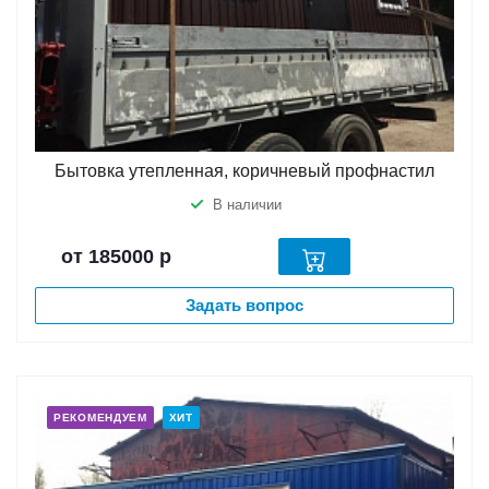
Бытовка утепленная, коричневый профнастил
В наличии
от 185000
р
Задать вопрос
РЕКОМЕНДУЕМ
ХИТ