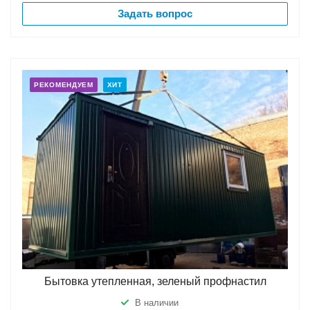
Задать вопрос
РЕКОМЕНДУЕМ
ХИТ
Бытовка утепленная, зеленый профнастил
В наличии