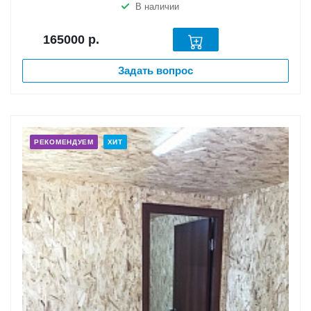
В наличии
165000
р.
Задать вопрос
РЕКОМЕНДУЕМ
ХИТ