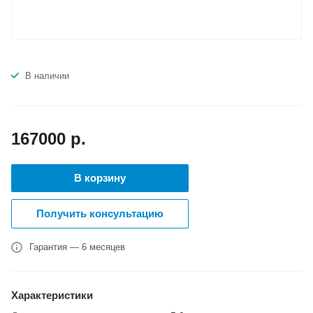
В наличии
167000
р.
В корзину
Получить консультацию
Гарантия — 6 месяцев
Характеристики