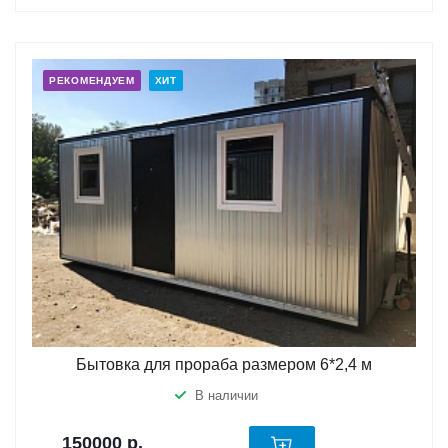
РЕКОМЕНДУЕМ
ХИТ
Бытовка для прораба размером 6*2,4 м
В наличии
150000
р.