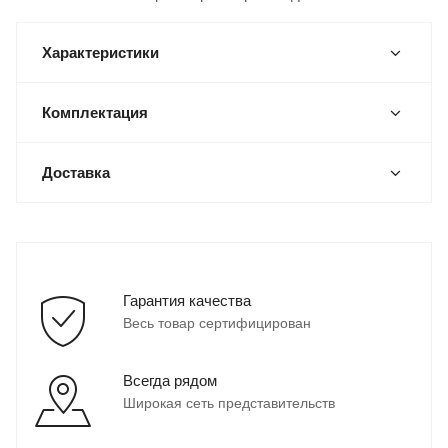
Характеристики
Комплектация
Доставка
Гарантия качества
Весь товар сертифицирован
Всегда рядом
Широкая сеть представительств