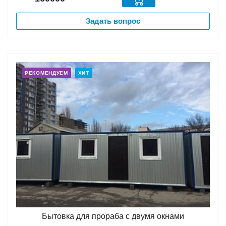
Задать вопрос
РЕКОМЕНДУЕМ
ХИТ
Бытовка для прораба с двумя окнами