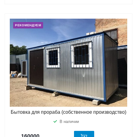
РЕКОМЕНДУЕМ
Бытовка для прораба (собственное производство)
В наличии
160000