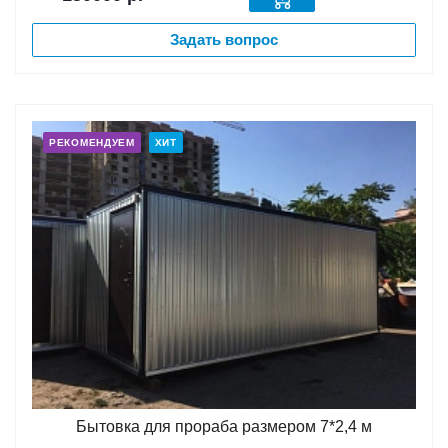
Задать вопрос
РЕКОМЕНДУЕМ
ХИТ
Бытовка для прораба размером 7*2,4 м