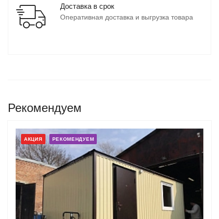
Доставка в срок
Оперативная доставка и выгрузка товара
Рекомендуем
АКЦИЯ
РЕКОМЕНДУЕМ