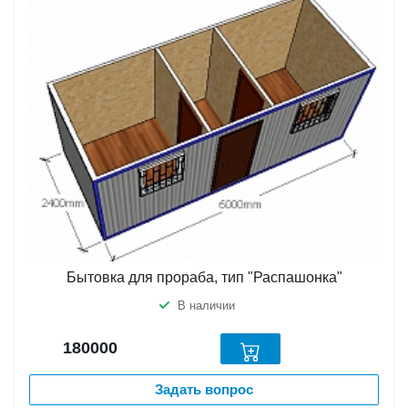
Бытовка для прораба, тип "Распашонка"
В наличии
180000
Задать вопрос