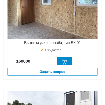
Бытовка для прораба, тип БК-01
Ожидается
160000
Задать вопрос