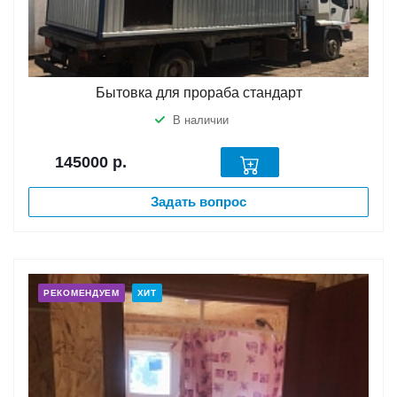
Бытовка для прораба стандарт
В наличии
145000
р.
Задать вопрос
РЕКОМЕНДУЕМ
ХИТ