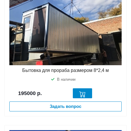
Бытовка для прораба размером 8*2,4 м
В наличии
195000
р.
Задать вопрос