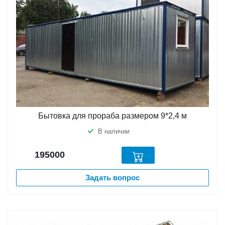
Бытовка для прораба размером 9*2,4 м
В наличии
195000
Задать вопрос