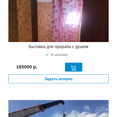
Бытовка для прораба с душем
В наличии
165000
р.
Задать вопрос