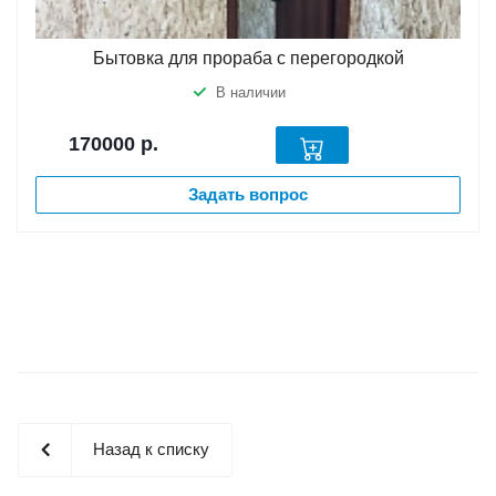
Бытовка для прораба с перегородкой
В наличии
170000
р.
Задать вопрос
Назад к списку