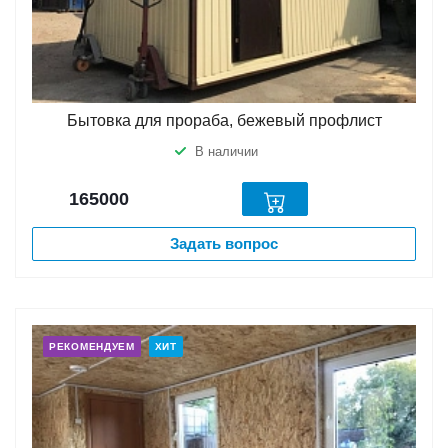
Бытовка для прораба, бежевый профлист
В наличии
165000
Задать вопрос
РЕКОМЕНДУЕМ
ХИТ