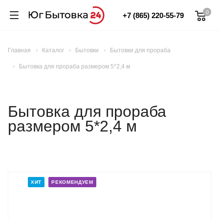
0
+7 (865) 220-55-79
Главная
Каталог
Бытовки
Бытовки для прораба
Бытовка для прораба размером 5*2,4 м
Бытовка для прораба
размером 5*2,4 м
ХИТ
РЕКОМЕНДУЕМ