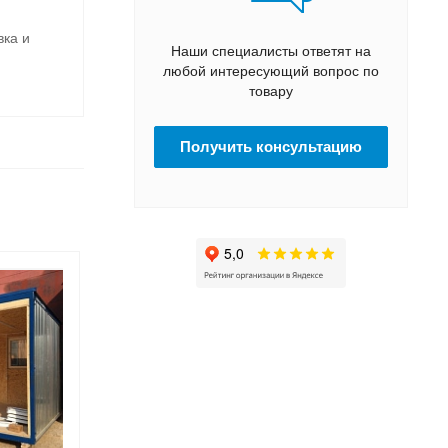
вка и
Наши специалисты ответят на
любой интересующий вопрос по
товару
Получить консультацию