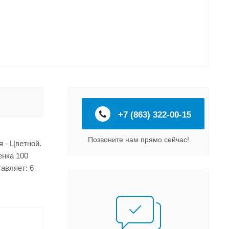
+7 (863) 322-00-15
Позвоните нам прямо сейчас!
 - Цветной.
енка 100
авляет: 6