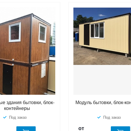
е здания бытовки, блок-
Модуль бытовки, блок-ко
контейнеры
Под заказ
Под заказ
от