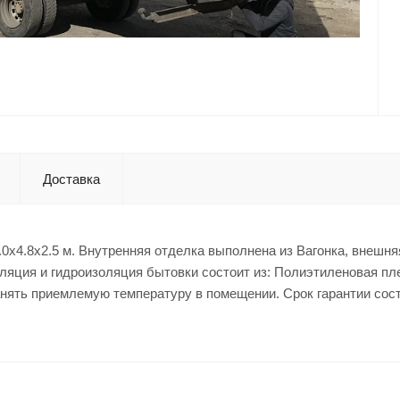
Доставка
0x4.8x2.5 м. Внутренняя отделка выполнена из Вагонка, внешняя
ляция и гидроизоляция бытовки состоит из: Полиэтиленовая пл
ранять приемлемую температуру в помещении. Срок гарантии сост