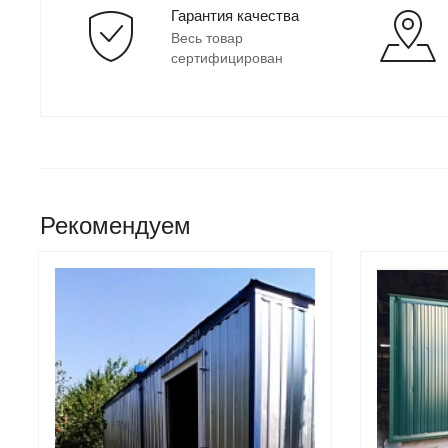
Гарантия качества
Весь товар
сертифицирован
Рекомендуем