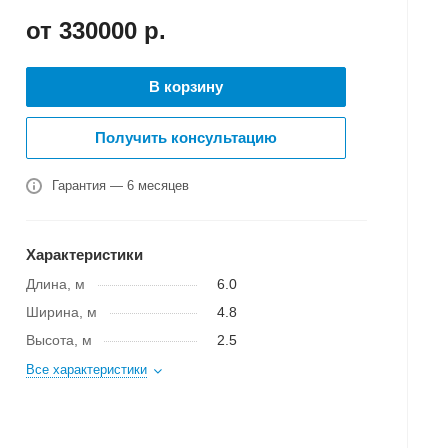
от 330000
р.
В корзину
Получить консультацию
Гарантия — 6 месяцев
Характеристики
Длина, м
6.0
Ширина, м
4.8
Высота, м
2.5
Все характеристики