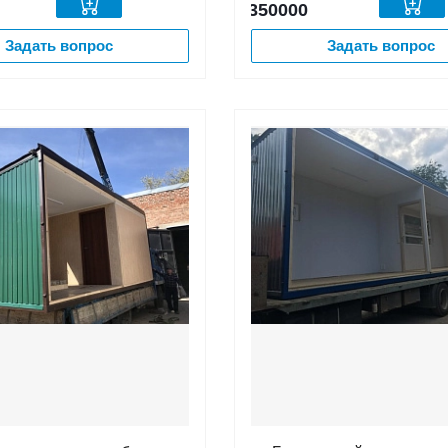
350000
Задать вопрос
Задать вопрос