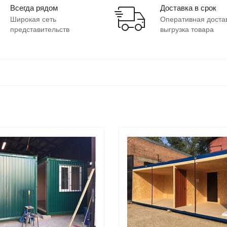
Всегда рядом
Доставка в срок
Широкая сеть
Оперативная доста
представительств
выгрузка товара