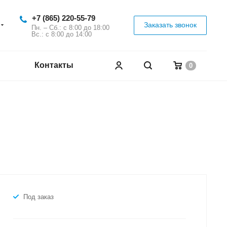
+7 (865) 220-55-79
Заказать звонок
Пн. – Сб.: с 8:00 до 18:00
Вс.: с 8:00 до 14:00
Контакты
0
Под заказ